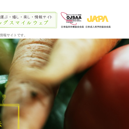
情報サイトです。