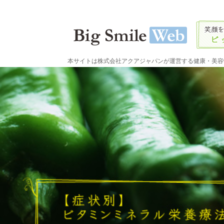
本サイトは株式会社アクアジャパンが運営する健康・美容