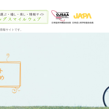
情報サイトです。