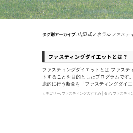
山田式ミネラルファステ
タグ別アーカイブ:
ファスティングダイエットとは？
ファスティングダイエットとは ファステ
トすることを目的としたプログラムです
康的に行う断食を「ファスティングダイエ
カテゴリー:
ファスティングのすすめ
|
タグ:
ファスティ