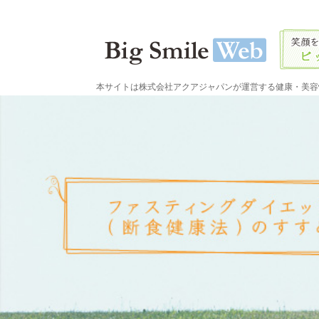
本サイトは株式会社アクアジャパンが運営する健康・美容